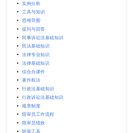
实例分析
工具与知识
思维导图
提问与回答
民事诉讼法基础知识
民法基础知识
法律专业知识
法律基础知识
综合办课件
著作权法
行政法基础知识
行政诉讼法基础知识
规章制度
陪审员工作流程
陪审员绩效
陪审工具