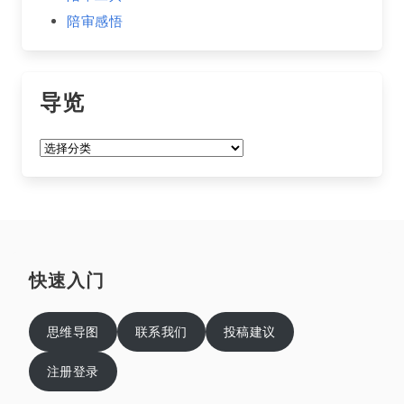
陪审感悟
导览
导
览
快速入门
思维导图
联系我们
投稿建议
注册登录