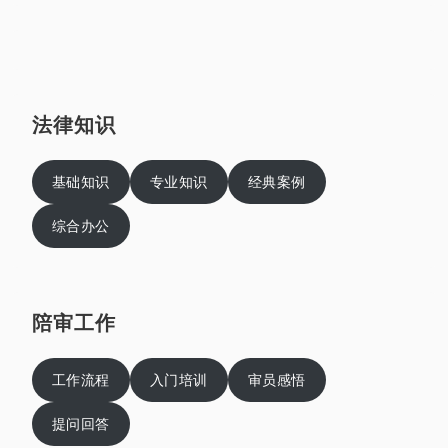
法律知识
基础知识
专业知识
经典案例
综合办公
陪审工作
工作流程
入门培训
审员感悟
提问回答