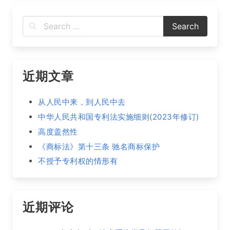
近期文章
从人民中来，到人民中去
中华人民共和国专利法实施细则(2023年修订)
高度盖然性
《商标法》第十三条 驰名商标保护
不授予专利权的情形有
近期评论