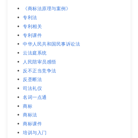
《商标法原理与案例》
专利法
专利相关
专利课件
中华人民共和国民事诉讼法
云法庭系统
人民陪审员感悟
反不正当竞争法
反垄断法
司法礼仪
名词一点通
商标
商标法
商标课件
培训与入门