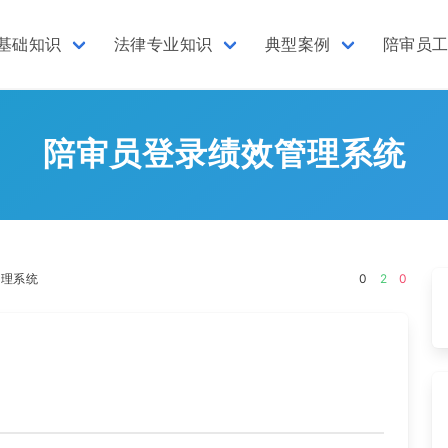
基础知识
法律专业知识
典型案例
陪审员
陪审员登录绩效管理系统
管理系统
0
2
0