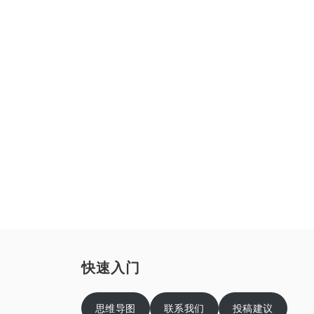
快速入门
思维导图
联系我们
投稿建议