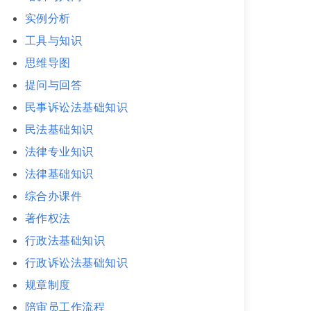
实例分析
工具与知识
思维导图
提问与回答
民事诉讼法基础知识
民法基础知识
法律专业知识
法律基础知识
综合办课件
著作权法
行政法基础知识
行政诉讼法基础知识
规章制度
陪审员工作流程