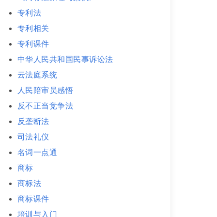
专利法
专利相关
专利课件
中华人民共和国民事诉讼法
云法庭系统
人民陪审员感悟
反不正当竞争法
反垄断法
司法礼仪
名词一点通
商标
商标法
商标课件
培训与入门