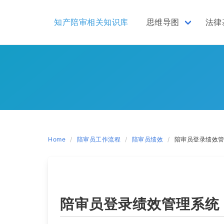
Skip
to
知产陪审相关知识库
思维导图
法律
content
Home
陪审员工作流程
陪审员绩效
陪审员登录绩效
陪审员登录绩效管理系统