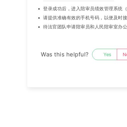
登录成功后，进入陪审员绩效管理系统
请提供准确有效的手机号码，以便及时
待法官团队申请陪审员和人民陪审室办
Was this helpful?
Yes
N