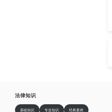
法律知识
基础知识
专业知识
经典案例