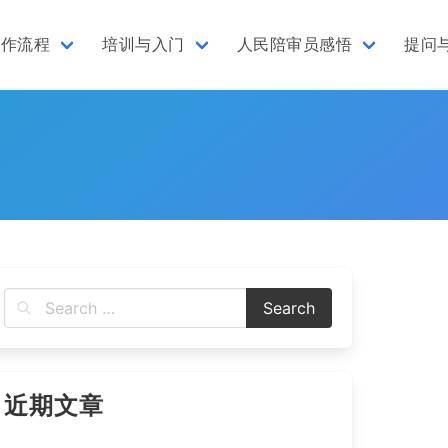
工作流程
培训与入门
人民陪审员感悟
提问
近期文章