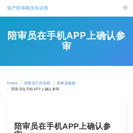
Skip
知产陪审相关知识库
to
content
陪审员在手机APP上确认参
审
Home
陪审员工作流程
陪审员绩效
陪审员在手机APP上确认参审
陪审员在手机APP上确认参