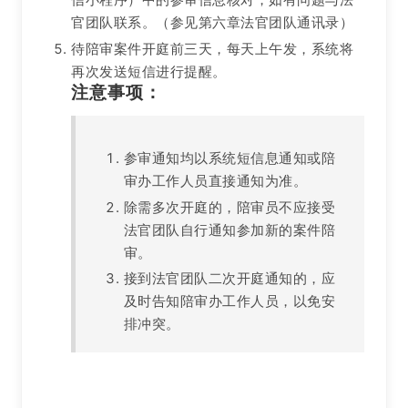
官团队联系。（参见第六章法官团队通讯录）
待陪审案件开庭前三天，每天上午发，系统将
再次发送短信进行提醒。
注意事项：
参审通知均以系统短信息通知或陪
审办工作人员直接通知为准。
除需多次开庭的，陪审员不应接受
法官团队自行通知参加新的案件陪
审。
接到法官团队二次开庭通知的，应
及时告知陪审办工作人员，以免安
排冲突。