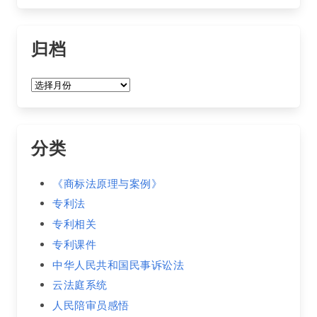
归档
归
档
分类
《商标法原理与案例》
专利法
专利相关
专利课件
中华人民共和国民事诉讼法
云法庭系统
人民陪审员感悟