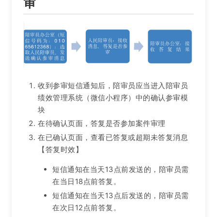
审
收到参审短信通知后，陪审员应当进入陪审员
绩效管理系统（微信小程序）中的确认参审模
块
在待确认页面，答复是否参加案件审理
在已确认页面，查看已答复或超期未答复消息
【答复时效】
短信通知在当天13点前发送的，陪审员需
在当日18点前答复。
短信通知在当天13点后发送的，陪审员需
在次日12点前答复。