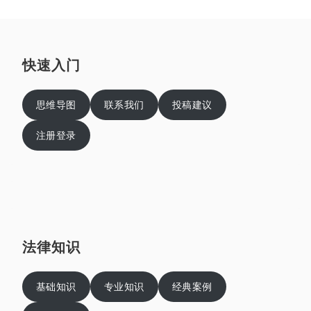
快速入门
思维导图
联系我们
投稿建议
注册登录
法律知识
基础知识
专业知识
经典案例