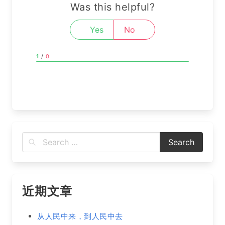
Was this helpful?
Yes
No
1
/
0
近期文章
从人民中来，到人民中去