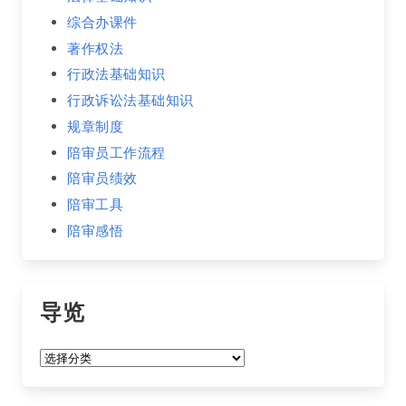
综合办课件
著作权法
行政法基础知识
行政诉讼法基础知识
规章制度
陪审员工作流程
陪审员绩效
陪审工具
陪审感悟
导览
导
览