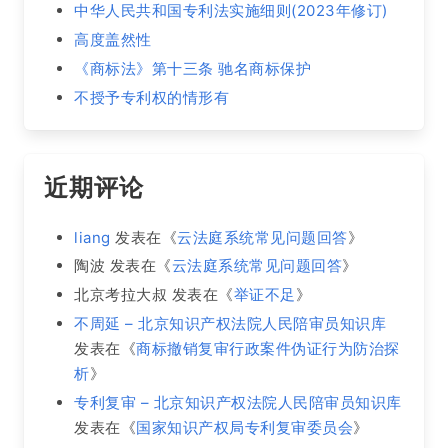
中华人民共和国专利法实施细则(2023年修订)
高度盖然性
《商标法》第十三条 驰名商标保护
不授予专利权的情形有
近期评论
liang
发表在《
云法庭系统常见问题回答
》
陶波
发表在《
云法庭系统常见问题回答
》
北京考拉大叔
发表在《
举证不足
》
不周延 – 北京知识产权法院人民陪审员知识库
发表在《
商标撤销复审行政案件伪证行为防治探
析
》
专利复审 – 北京知识产权法院人民陪审员知识库
发表在《
国家知识产权局专利复审委员会
》