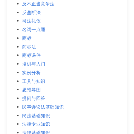
反不正当竞争法
反垄断法
司法礼仪
名词一点通
商标
商标法
商标课件
培训与入门
实例分析
工具与知识
思维导图
提问与回答
民事诉讼法基础知识
民法基础知识
法律专业知识
法律基础知识